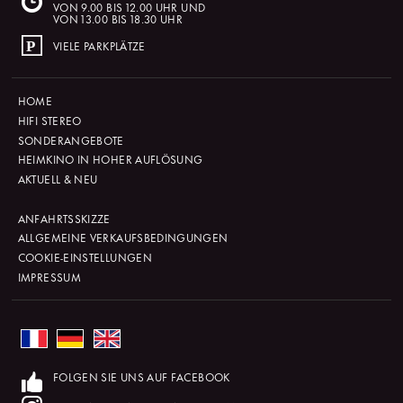
VON 9.00 BIS 12.00 UHR UND
VON 13.00 BIS 18.30 UHR
VIELE PARKPLÄTZE
HOME
HIFI STEREO
SONDERANGEBOTE
HEIMKINO IN HOHER AUFLÖSUNG
AKTUELL & NEU
ANFAHRTSSKIZZE
ALLGEMEINE VERKAUFSBEDINGUNGEN
COOKIE-EINSTELLUNGEN
IMPRESSUM
FOLGEN SIE UNS AUF FACEBOOK