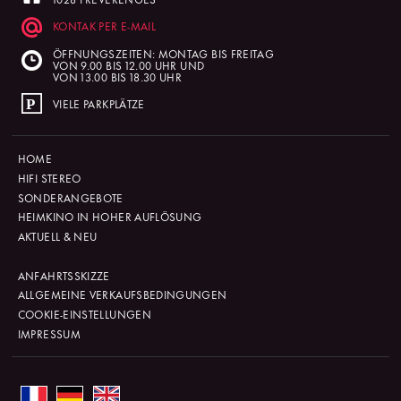
KONTAK PER E-MAIL
ÖFFNUNGSZEITEN: MONTAG BIS FREITAG
VON 9.00 BIS 12.00 UHR UND
VON 13.00 BIS 18.30 UHR
VIELE PARKPLÄTZE
HOME
HIFI STEREO
SONDERANGEBOTE
HEIMKINO IN HOHER AUFLÖSUNG
AKTUELL & NEU
ANFAHRTSSKIZZE
ALLGEMEINE VERKAUFSBEDINGUNGEN
COOKIE-EINSTELLUNGEN
IMPRESSUM