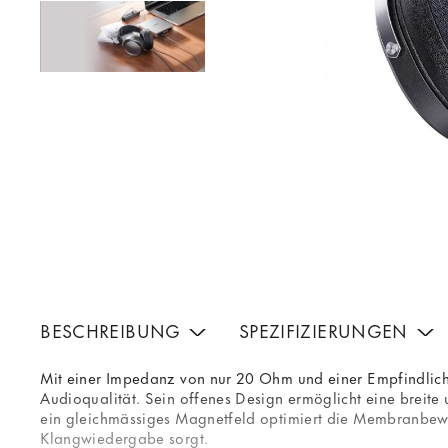
BESCHREIBUNG
SPEZIFIZIERUNGEN
Mit einer Impedanz von nur 20 Ohm und einer Empfindlichk
Audioqualität. Sein offenes Design ermöglicht eine breite
ein gleichmässiges Magnetfeld optimiert die Membranbewe
Klangwiedergabe sorgt.