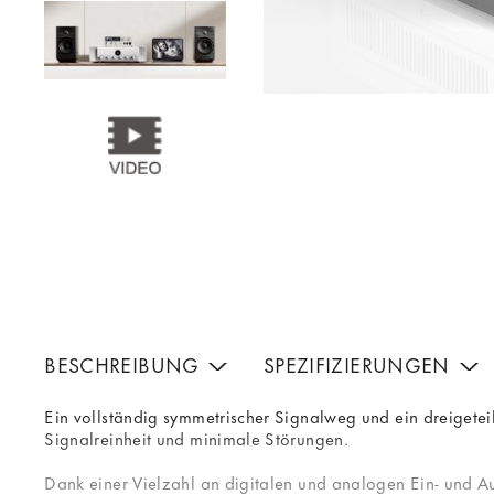
BESCHREIBUNG
SPEZIFIZIERUNGEN
Ein vollständig symmetrischer Signalweg und ein dreigetei
Signalreinheit und minimale Störungen.
Dank einer Vielzahl an digitalen und analogen Ein- und A