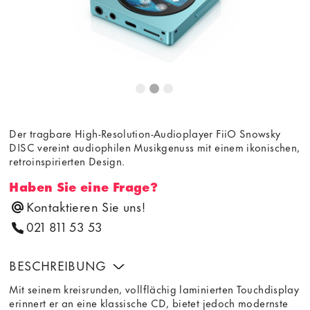
Der tragbare High-Resolution-Audioplayer FiiO Snowsky
DISC vereint audiophilen Musikgenuss mit einem ikonischen,
retroinspirierten Design.
Haben Sie eine Frage?
Kontaktieren Sie uns!
021 811 53 53
BESCHREIBUNG
Mit seinem kreisrunden, vollflächig laminierten Touchdisplay
erinnert er an eine klassische CD, bietet jedoch modernste