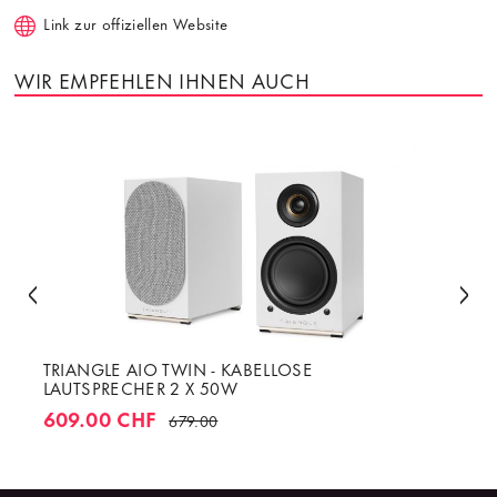
Link zur offiziellen Website
WIR EMPFEHLEN IHNEN AUCH
TRIANGLE AIO TWIN - KABELLOSE
LAUTSPRECHER 2 X 50W
609.00 CHF
679.00