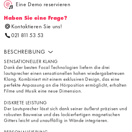
Eine Demo reservieren
Haben Sie eine Frage?
Kontaktieren Sie uns!
021 811 53 53
BESCHREIBUNG
SENSATIONELLER KLANG
Dank der besten Focal Technologien liefern die drei
lautsprecher einen sensationellen hohen wiedergabetreuen
Klang. Kombiniert mit einem exklusiven Design, das eine
perfekte Anpassung an die Hörposition ermöglicht, erhalten
Filme und Musik eine neue Dimension.
DISKRETE LEISTUNG
Der Lautsprecher lässt sich dank seiner äußerst präzisen und
robusten Bauweise und des lackierfertigen magnetischen
Gitters leicht und unauffällig in Wände integrieren.
PERSONALISIERUNG