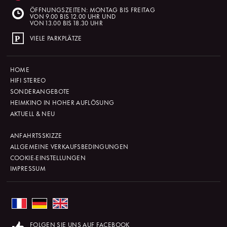
ÖFFNUNGSZEITEN: MONTAG BIS FREITAG
VON 9.00 BIS 12.00 UHR UND
VON 13.00 BIS 18.30 UHR
VIELE PARKPLÄTZE
HOME
HIFI STEREO
SONDERANGEBOTE
HEIMKINO IN HOHER AUFLÖSUNG
AKTUELL & NEU
ANFAHRTSSKIZZE
ALLGEMEINE VERKAUFSBEDINGUNGEN
COOKIE-EINSTELLUNGEN
IMPRESSUM
FOLGEN SIE UNS AUF FACEBOOK