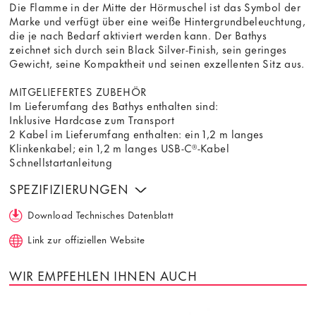
Die Flamme in der Mitte der Hörmuschel ist das Symbol der
Marke und verfügt über eine weiße Hintergrundbeleuchtung,
die je nach Bedarf aktiviert werden kann. Der Bathys
zeichnet sich durch sein Black Silver-Finish, sein geringes
Gewicht, seine Kompaktheit und seinen exzellenten Sitz aus.
MITGELIEFERTES ZUBEHÖR
Im Lieferumfang des Bathys enthalten sind:
Inklusive Hardcase zum Transport
2 Kabel im Lieferumfang enthalten: ein 1,2 m langes
Klinkenkabel; ein 1,2 m langes USB-C®-Kabel
Schnellstartanleitung
SPEZIFIZIERUNGEN
Download Technisches Datenblatt
Link zur offiziellen Website
WIR EMPFEHLEN IHNEN AUCH