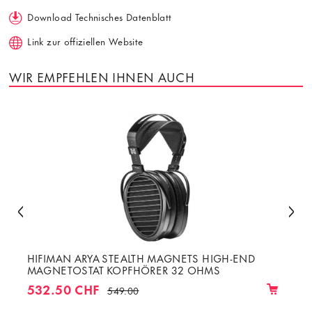
Download Technisches Datenblatt
Link zur offiziellen Website
WIR EMPFEHLEN IHNEN AUCH
HIFIMAN ARYA STEALTH MAGNETS HIGH-END
MAGNETOSTAT KOPFHÖRER 32 OHMS
532.50 CHF
549.00