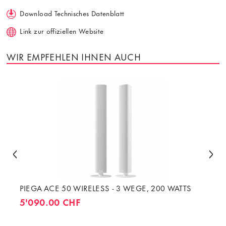
Download Technisches Datenblatt
Link zur offiziellen Website
WIR EMPFEHLEN IHNEN AUCH
PIEGA ACE 50 WIRELESS - 3 WEGE, 200 WATTS
5'090.00 CHF