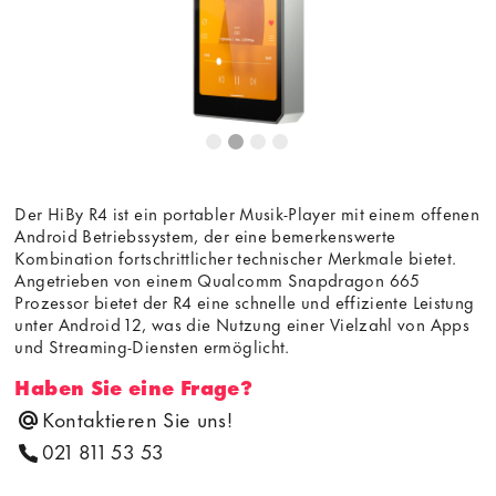
Der HiBy R4 ist ein portabler Musik-Player mit einem offenen
Android Betriebssystem, der eine bemerkenswerte
Kombination fortschrittlicher technischer Merkmale bietet.
Angetrieben von einem Qualcomm Snapdragon 665
Prozessor bietet der R4 eine schnelle und effiziente Leistung
unter Android 12, was die Nutzung einer Vielzahl von Apps
und Streaming-Diensten ermöglicht.
Haben Sie eine Frage?
Kontaktieren Sie uns!
021 811 53 53