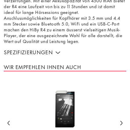
Verzerrungen. Mit einer Akkukapazität von 4500 mAh bietet
der R4 eine Laufzeit von bis zu 11 Stunden und ist damit
ideal für lange Hörsessions geeignet.
Anschlussmöglichkeiten für Kopfhörer mit 3.5 mm und 4.4
mm Stecker sowie Bluetooth 5.0, WiFi und ein USB-C-Port
machen den HiBy R4 zu einem äusserst vielseitigen Musik-
Player, der eine ausgezeichnete Wahl für alle darstellt, die
Wert auf Qualität und Leistung legen.
SPEZIFIZIERUNGEN
WIR EMPFEHLEN IHNEN AUCH