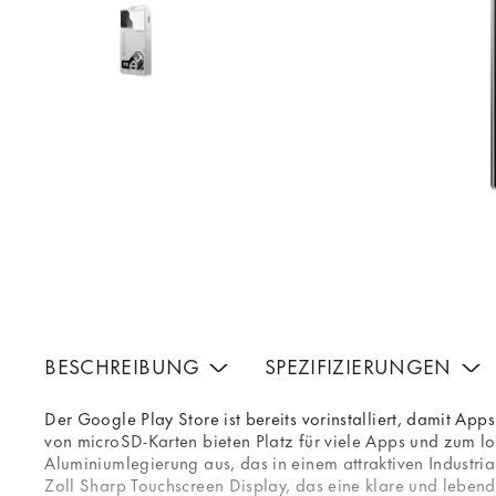
BESCHREIBUNG
SPEZIFIZIERUNGEN
Der Google Play Store ist bereits vorinstalliert, damit A
von microSD-Karten bieten Platz für viele Apps und zum lo
Aluminiumlegierung aus, das in einem attraktiven Industria
Zoll Sharp Touchscreen Display, das eine klare und leben