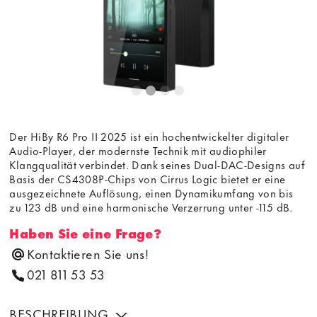
Der HiBy R6 Pro II 2025 ist ein hochentwickelter digitaler
Audio-Player, der modernste Technik mit audiophiler
Klangqualität verbindet. Dank seines Dual-DAC-Designs auf
Basis der CS4308P-Chips von Cirrus Logic bietet er eine
ausgezeichnete Auflösung, einen Dynamikumfang von bis
zu 123 dB und eine harmonische Verzerrung unter -115 dB.
Haben Sie eine Frage?
Kontaktieren Sie uns!
021 811 53 53
BESCHREIBUNG