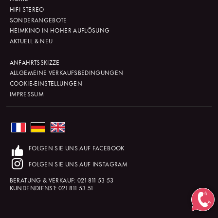
HIFI STEREO
SONDERANGEBOTE
HEIMKINO IN HOHER AUFLÖSUNG
AKTUELL & NEU
ANFAHRTSSKIZZE
ALLGEMEINE VERKAUFSBEDINGUNGEN
COOKIE-EINSTELLUNGEN
IMPRESSUM
FOLGEN SIE UNS AUF FACEBOOK
FOLGEN SIE UNS AUF INSTAGRAM
BERATUNG & VERKAUF:
021 811 53 53
KUNDENDIENST:
021 811 53 51