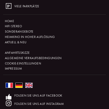
VIELE PARKPLÄTZE
HOME
HIFI STEREO
SONDERANGEBOTE
HEIMKINO IN HOHER AUFLÖSUNG
AKTUELL & NEU
ANFAHRTSSKIZZE
ALLGEMEINE VERKAUFSBEDINGUNGEN
COOKIE-EINSTELLUNGEN
IMPRESSUM
FOLGEN SIE UNS AUF FACEBOOK
FOLGEN SIE UNS AUF INSTAGRAM