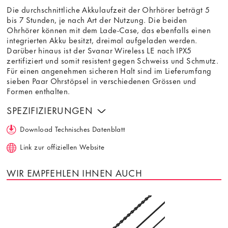
Die durchschnittliche Akkulaufzeit der Ohrhörer beträgt 5
bis 7 Stunden, je nach Art der Nutzung. Die beiden
Ohrhörer können mit dem Lade-Case, das ebenfalls einen
integrierten Akku besitzt, dreimal aufgeladen werden.
Darüber hinaus ist der Svanar Wireless LE nach IPX5
zertifiziert und somit resistent gegen Schweiss und Schmutz.
Für einen angenehmen sicheren Halt sind im Lieferumfang
sieben Paar Ohrstöpsel in verschiedenen Grössen und
Formen enthalten.
SPEZIFIZIERUNGEN
Download Technisches Datenblatt
Link zur offiziellen Website
WIR EMPFEHLEN IHNEN AUCH