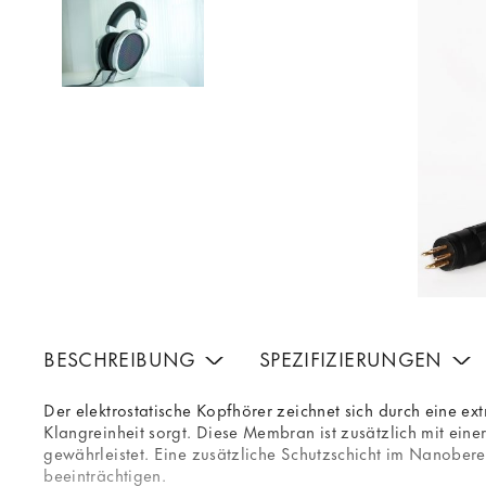
BESCHREIBUNG
SPEZIFIZIERUNGEN
Der elektrostatische Kopfhörer zeichnet sich durch eine 
Klangreinheit sorgt. Diese Membran ist zusätzlich mit ein
gewährleistet. Eine zusätzliche Schutzschicht im Nanobere
beeinträchtigen.