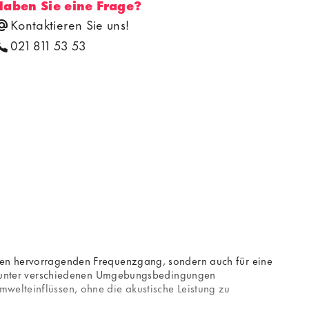
Haben Sie eine Frage?
Kontaktieren Sie uns!
021 811 53 53
inen hervorragenden Frequenzgang, sondern auch für eine
keit unter verschiedenen Umgebungsbedingungen
mwelteinflüssen, ohne die akustische Leistung zu