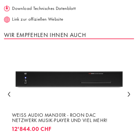
Download Technisches Datenblatt
Link zur offiziellen Website
WIR EMPFEHLEN IHNEN AUCH
WEISS AUDIO MAN301R - ROON DAC
NETZWERK MUSIK-PLAYER UND VIEL MEHR!
12'844.00 CHF