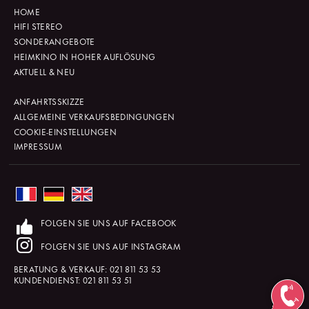
HOME
HIFI STEREO
SONDERANGEBOTE
HEIMKINO IN HOHER AUFLÖSUNG
AKTUELL & NEU
ANFAHRTSSKIZZE
ALLGEMEINE VERKAUFSBEDINGUNGEN
COOKIE-EINSTELLUNGEN
IMPRESSUM
FOLGEN SIE UNS AUF FACEBOOK
FOLGEN SIE UNS AUF INSTAGRAM
BERATUNG & VERKAUF:
021 811 53 53
KUNDENDIENST:
021 811 53 51