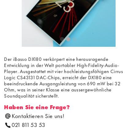
Der iBasso DX180 verkörpert eine herausragende
Entwicklung in der Welt portabler High-Fidelity-Audio-
Player. Ausgestattet mit vier hochleistungsfähigen Cirrus
Logic CS43131 DAC-Chips, erreicht der DX180 eine
beeindruckende Ausgangsleistung von 690 mW bei 32
Ohm, was in seiner Klasse eine aussergewöhnliche
Soundqualität sicherstellt.
Haben Sie eine Frage?
Kontaktieren Sie uns!
021 811 53 53