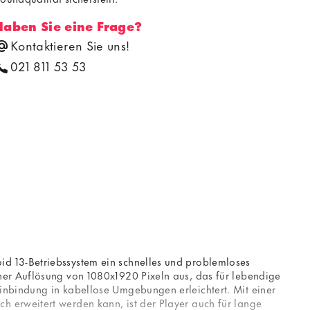
Haben Sie eine Frage?
Kontaktieren Sie uns!
021 811 53 53
d 13-Betriebssystem ein schnelles und problemloses
ner Auflösung von 1080x1920 Pixeln aus, das für lebendige
inbindung in kabellose Umgebungen erleichtert. Mit einer
 erweitert werden kann, ist der Player auch für lange