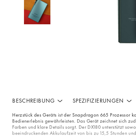
BESCHREIBUNG
SPEZIFIZIERUNGEN
Herzstück des Geräts ist der Snapdragon 665 Prozessor ko
Bedienerlebnis gewährleisten. Das Gerät zeichnet sich zu
Farben und klare Details sorgt. Der DX180 unterstützt so
beeindruckenden Akkulaufzeit von bis zu 15,5 Stunden und