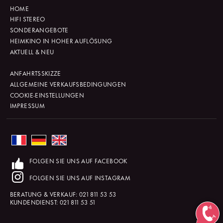
HOME
HIFI STEREO
SONDERANGEBOTE
HEIMKINO IN HOHER AUFLÖSUNG
AKTUELL & NEU
ANFAHRTSSKIZZE
ALLGEMEINE VERKAUFSBEDINGUNGEN
COOKIE-EINSTELLUNGEN
IMPRESSUM
FOLGEN SIE UNS AUF FACEBOOK
FOLGEN SIE UNS AUF INSTAGRAM
BERATUNG & VERKAUF:
021 811 53 53
KUNDENDIENST:
021 811 53 51