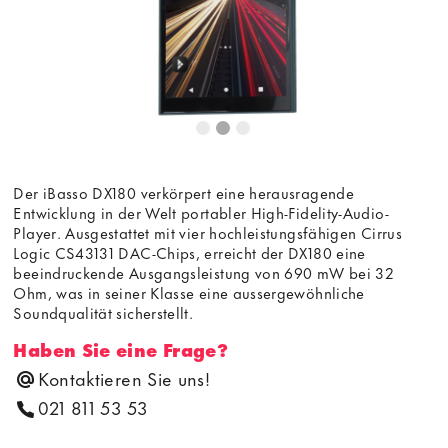
Der iBasso DX180 verkörpert eine herausragende
Entwicklung in der Welt portabler High-Fidelity-Audio-
Player. Ausgestattet mit vier hochleistungsfähigen Cirrus
Logic CS43131 DAC-Chips, erreicht der DX180 eine
beeindruckende Ausgangsleistung von 690 mW bei 32
Ohm, was in seiner Klasse eine aussergewöhnliche
Soundqualität sicherstellt.
Haben Sie eine Frage?
Kontaktieren Sie uns!
021 811 53 53