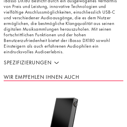
iBasso DX180 besticht durch ein ausgewogenes Verhältnis
von Preis und Leistung, innovative Technologien und
vielfältige Anschlussmöglichkeiten, einschliesslich USB-C
und verschiedener Audioausgänge, die es dem Nutzer
ermöglichen, die bestmögliche Klangqualität aus seinen
digitalen Musiksammlungen herauszuholen. Mit seinen
fortschrittlichen Funktionen und der hohen
Benutzerzufriedenheit bietet der iBasso DX180 sowohl
Einsteigern als auch erfahrenen Audiophilen ein
eindrucksvolles Audioerlebnis.
SPEZIFIZIERUNGEN
WIR EMPFEHLEN IHNEN AUCH