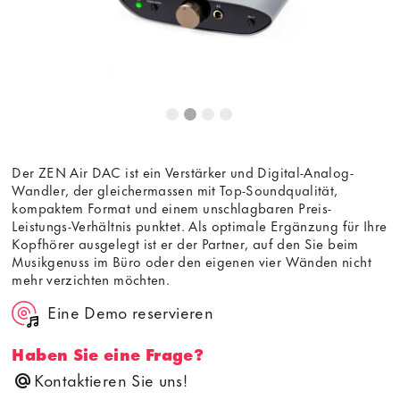
Der ZEN Air DAC ist ein Verstärker und Digital-Analog-
Wandler, der gleichermassen mit Top-Soundqualität,
kompaktem Format und einem unschlagbaren Preis-
Leistungs-Verhältnis punktet. Als optimale Ergänzung für Ihre
Kopfhörer ausgelegt ist er der Partner, auf den Sie beim
Musikgenuss im Büro oder den eigenen vier Wänden nicht
mehr verzichten möchten.
Eine Demo reservieren
Haben Sie eine Frage?
Kontaktieren Sie uns!