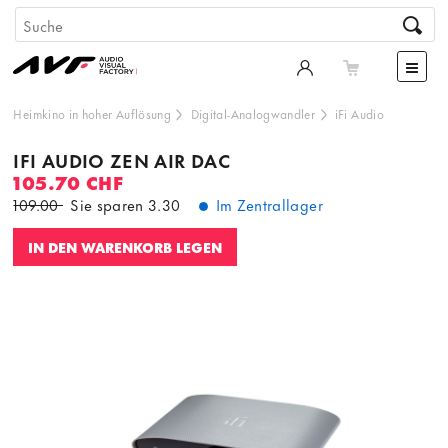
Heimkino in hoher Auflösung
Digital-Analogwandler
iFi Audio
IFI AUDIO ZEN AIR DAC
105.70 CHF
109.00
Sie sparen
3.30
Im Zentrallager
IN DEN WARENKORB LEGEN