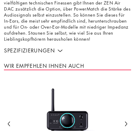
vielfältigen technischen Finessen gibt Ihnen der ZEN Air
DAC zusätzlich die Option, über PowerMatch die Stärke des
Audiosignals selbst einzustellen. So können Sie dieses für
In-Ears, die meist sehr empfindlich sind, herunterschrauben
und für On- oder Over-Ear-Modelle mit niedriger Impedanz
aufdrehen. Staunen Sie selbst, wie viel Sie aus Ihren
Lieblingskopfhörern herausholen können!
SPEZIFIZIERUNGEN
WIR EMPFEHLEN IHNEN AUCH