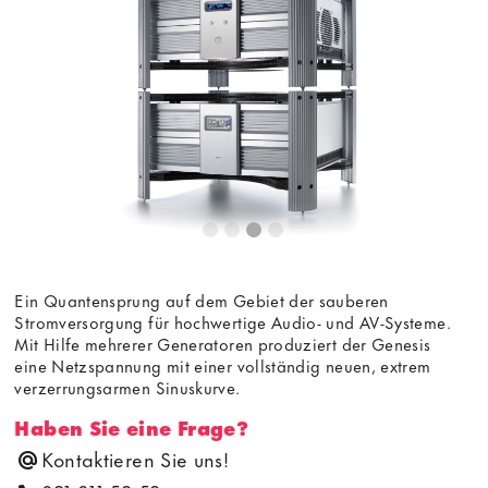
Ein Quantensprung auf dem Gebiet der sauberen
Stromversorgung für hochwertige Audio- und AV-Systeme.
Mit Hilfe mehrerer Generatoren produziert der Genesis
eine Netzspannung mit einer vollständig neuen, extrem
verzerrungsarmen Sinuskurve.
Haben Sie eine Frage?
Kontaktieren Sie uns!