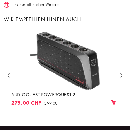
Link zur offiziellen Website
WIR EMPFEHLEN IHNEN AUCH
AUDIOQUEST POWERQUEST 2
275.00 CHF
299.00