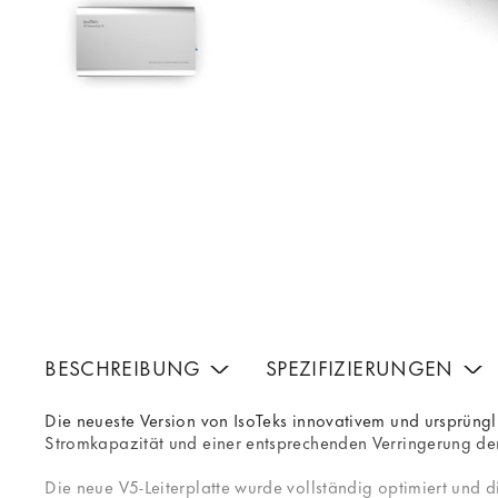
BESCHREIBUNG
SPEZIFIZIERUNGEN
Die neueste Version von IsoTeks innovativem und ursprüng
Stromkapazität und einer entsprechenden Verringerung der
Die neue V5-Leiterplatte wurde vollständig optimiert und 