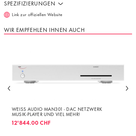
SPEZIFIZIERUNGEN
Link zur offiziellen Website
WIR EMPFEHLEN IHNEN AUCH
WEISS AUDIO MAN301 - DAC NETZWERK
MUSIK-PLAYER UND VIEL MEHR!
12'844.00 CHF