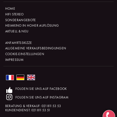
HOME
HIFI STEREO
SONDERANGEBOTE
HEIMKINO IN HOHER AUFLÖSUNG
AKTUELL & NEU
ANFAHRTSSKIZZE
ALLGEMEINE VERKAUFSBEDINGUNGEN
COOKIE-EINSTELLUNGEN
IMPRESSUM
FOLGEN SIE UNS AUF FACEBOOK
FOLGEN SIE UNS AUF INSTAGRAM
BERATUNG & VERKAUF:
021 811 53 53
KUNDENDIENST:
021 811 53 51