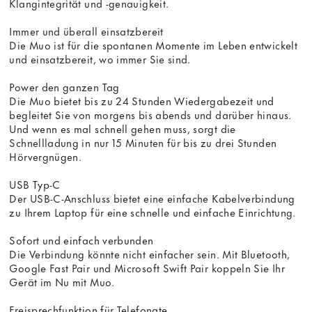
Klangintegrität und -genauigkeit.
Immer und überall einsatzbereit
Die Muo ist für die spontanen Momente im Leben entwickelt
und einsatzbereit, wo immer Sie sind.
Power den ganzen Tag
Die Muo bietet bis zu 24 Stunden Wiedergabezeit und
begleitet Sie von morgens bis abends und darüber hinaus.
Und wenn es mal schnell gehen muss, sorgt die
Schnellladung in nur 15 Minuten für bis zu drei Stunden
Hörvergnügen.
USB Typ-C
Der USB-C-Anschluss bietet eine einfache Kabelverbindung
zu Ihrem Laptop für eine schnelle und einfache Einrichtung.
Sofort und einfach verbunden
Die Verbindung könnte nicht einfacher sein. Mit Bluetooth,
Google Fast Pair und Microsoft Swift Pair koppeln Sie Ihr
Gerät im Nu mit Muo.
Freisprechfunktion für Telefonate