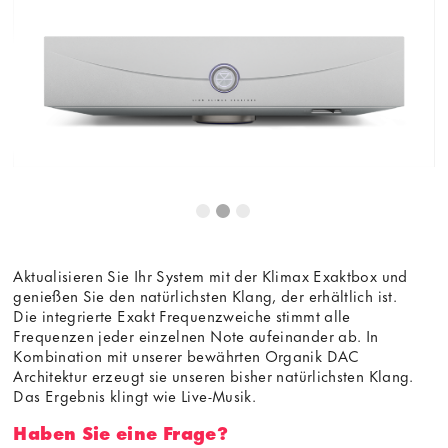
Aktualisieren Sie Ihr System mit der Klimax Exaktbox und
genießen Sie den natürlichsten Klang, der erhältlich ist.
Die integrierte Exakt Frequenzweiche stimmt alle
Frequenzen jeder einzelnen Note aufeinander ab. In
Kombination mit unserer bewährten Organik DAC
Architektur erzeugt sie unseren bisher natürlichsten Klang.
Das Ergebnis klingt wie Live-Musik.
Haben Sie eine Frage?