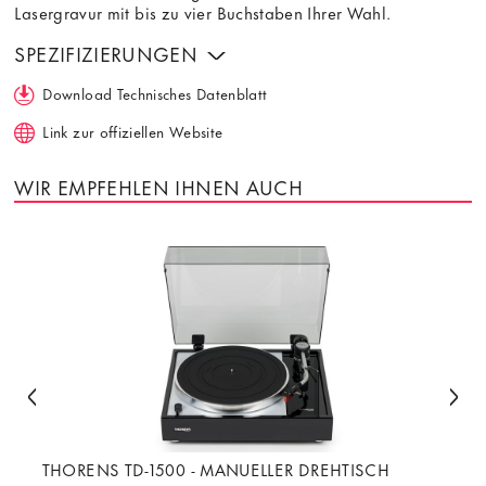
Lasergravur mit bis zu vier Buchstaben Ihrer Wahl.
SPEZIFIZIERUNGEN
Download Technisches Datenblatt
Link zur offiziellen Website
WIR EMPFEHLEN IHNEN AUCH
THORENS TD-1500 - MANUELLER DREHTISCH