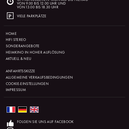
VON 9.00 BIS 12.00 UHR UND
VON 13.00 BIS 18.30 UHR
VIELE PARKPLÄTZE
HOME
HIFI STEREO
SONDERANGEBOTE
HEIMKINO IN HOHER AUFLÖSUNG
AKTUELL & NEU
ANFAHRTSSKIZZE
ALLGEMEINE VERKAUFSBEDINGUNGEN
COOKIE-EINSTELLUNGEN
IMPRESSUM
FOLGEN SIE UNS AUF FACEBOOK