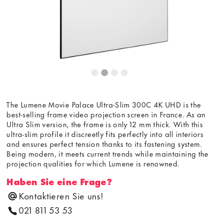
The Lumene Movie Palace Ultra-Slim 300C 4K UHD is the
best-selling frame video projection screen in France. As an
Ultra Slim version, the frame is only 12 mm thick. With this
ultra-slim profile it discreetly fits perfectly into all interiors
and ensures perfect tension thanks to its fastening system.
Being modern, it meets current trends while maintaining the
projection qualities for which Lumene is renowned.
Haben Sie eine Frage?
Kontaktieren Sie uns!
021 811 53 53