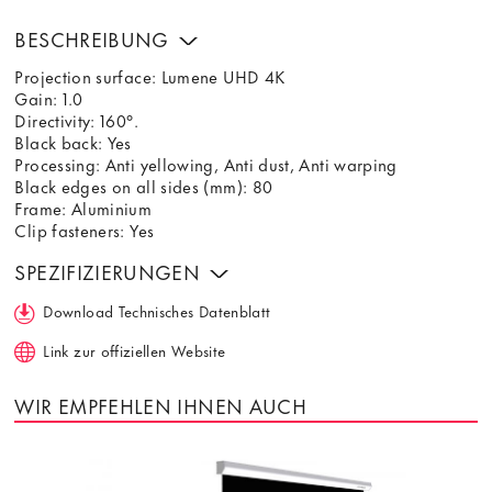
BESCHREIBUNG
Projection surface: Lumene UHD 4K
Gain: 1.0
Directivity: 160°.
Black back: Yes
Processing: Anti yellowing, Anti dust, Anti warping
Black edges on all sides (mm): 80
Frame: Aluminium
Clip fasteners: Yes
SPEZIFIZIERUNGEN
Download Technisches Datenblatt
Link zur offiziellen Website
WIR EMPFEHLEN IHNEN AUCH