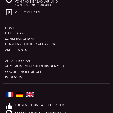
VON 9.00 BIS 12.00 UHR UND
VON 13.00 BIS 18.30 UHR
VIELE PARKPLÄTZE
HOME
HIFI STEREO
SONDERANGEBOTE
HEIMKINO IN HOHER AUFLÖSUNG
AKTUELL & NEU
ANFAHRTSSKIZZE
ALLGEMEINE VERKAUFSBEDINGUNGEN
COOKIE-EINSTELLUNGEN
IMPRESSUM
FOLGEN SIE UNS AUF FACEBOOK