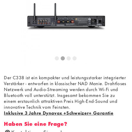
Der C338 ist ein kompakter und leistungsstarker integrierter
Verstärker - entworfen in klassischer NAD Manie. Drahtloses
Netzwerk und Audio-Streaming werden durch Wi-Fi und
Bluetooth voll unterstützt. Insgesamt bekommen Sie zu
einem erstaunlich attraktiven Preis High-End-Sound und
innovative Technik vom Feinsten.
Inklusive 3 Jahre Dynavox +Schweizer+ Garantie
Haben Sie eine Frage?