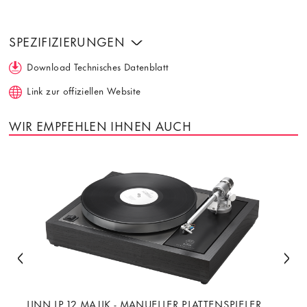
SPEZIFIZIERUNGEN
Download Technisches Datenblatt
Link zur offiziellen Website
WIR EMPFEHLEN IHNEN AUCH
LINN LP 12 MAJIK - MANUELLER PLATTENSPIELER