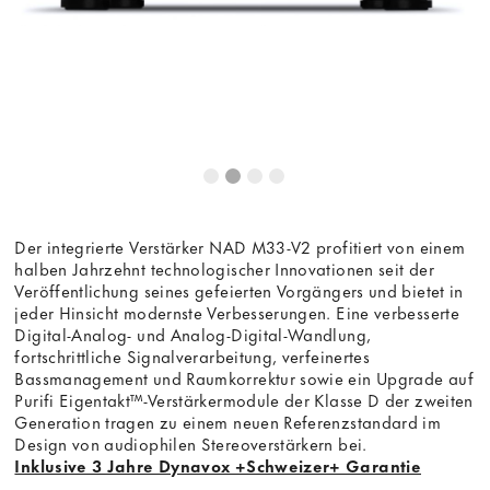
Der integrierte Verstärker NAD M33-V2 profitiert von einem
halben Jahrzehnt technologischer Innovationen seit der
Veröffentlichung seines gefeierten Vorgängers und bietet in
jeder Hinsicht modernste Verbesserungen. Eine verbesserte
Digital-Analog- und Analog-Digital-Wandlung,
fortschrittliche Signalverarbeitung, verfeinertes
Bassmanagement und Raumkorrektur sowie ein Upgrade auf
Purifi Eigentakt™-Verstärkermodule der Klasse D der zweiten
Generation tragen zu einem neuen Referenzstandard im
Design von audiophilen Stereoverstärkern bei.
Inklusive 3 Jahre Dynavox +Schweizer+ Garantie