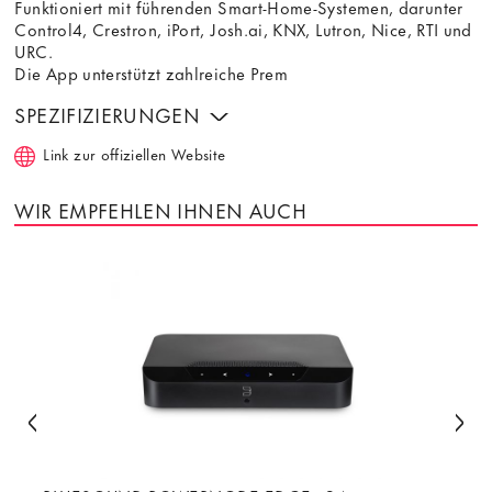
Funktioniert mit führenden Smart-Home-Systemen, darunter
Control4, Crestron, iPort, Josh.ai, KNX, Lutron, Nice, RTI und
URC.
Die App unterstützt zahlreiche Prem
SPEZIFIZIERUNGEN
Link zur offiziellen Website
WIR EMPFEHLEN IHNEN AUCH