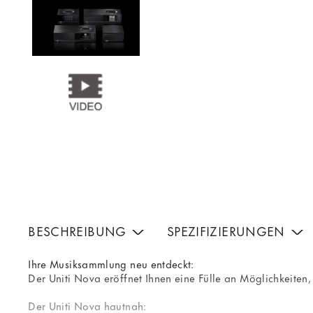
BESCHREIBUNG
SPEZIFIZIERUNGEN
Ihre Musiksammlung neu entdeckt:
Der Uniti Nova eröffnet Ihnen eine Fülle an Möglichkeiten
Der Uniti Nova hautnah: