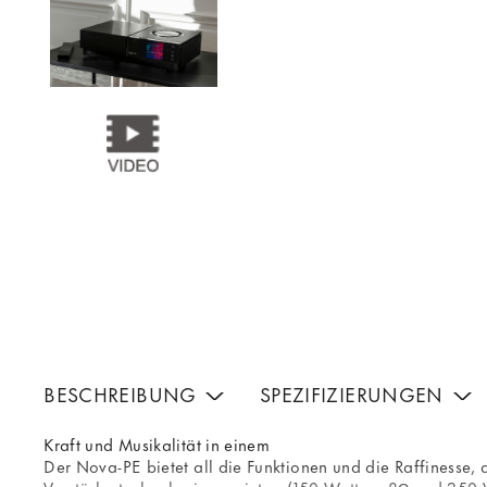
BESCHREIBUNG
SPEZIFIZIERUNGEN
Kraft und Musikalität in einem
Der Nova-PE bietet all die Funktionen und die Raffinesse, 