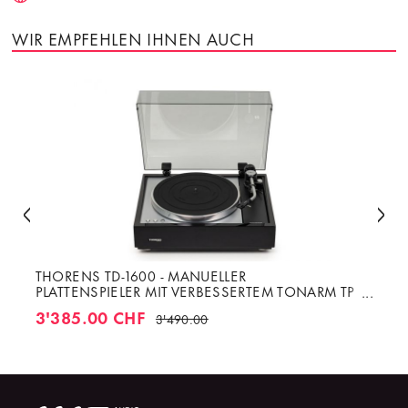
WIR EMPFEHLEN IHNEN AUCH
THORENS TD-1600 - MANUELLER
PLATTENSPIELER MIT VERBESSERTEM TONARM TP
160
3'385.00 CHF
3'490.00