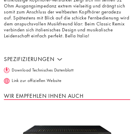
Ohm Ausgangsimpedanz extrem vielseitig und drängt sich
somit zum Anschluss der weltbesten Kopfhörer geradezu
auf. Spätestens mit Blick auf die schicke Fernbedienung wird
dem anspuchsvollen Musikfreund klar: Beim Classic Remix
verbinden sich italienisches Design und musikalische
Leidenschaft einfach perfekt. Bella Italia!
SPEZIFIZIERUNGEN
Download Technisches Datenblatt
Link zur offiziellen Website
WIR EMPFEHLEN IHNEN AUCH