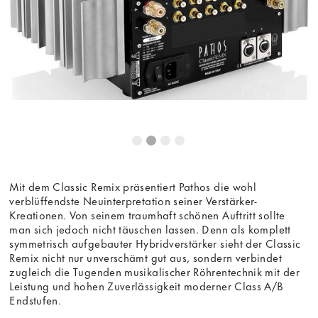
Mit dem Classic Remix präsentiert Pathos die wohl
verblüffendste Neuinterpretation seiner Verstärker-
Kreationen. Von seinem traumhaft schönen Auftritt sollte
man sich jedoch nicht täuschen lassen. Denn als komplett
symmetrisch aufgebauter Hybridverstärker sieht der Classic
Remix nicht nur unverschämt gut aus, sondern verbindet
zugleich die Tugenden musikalischer Röhrentechnik mit der
Leistung und hohen Zuverlässigkeit moderner Class A/B
Endstufen.