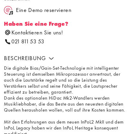
Eine Demo reservieren
Haben Sie eine Frage?
Kontaktieren Sie uns!
021 811 53 53
BESCHREIBUNG
Die digitale Bias/Gain-Set-Technologie mit intelligenter
Steuerung ist demselben Mikroprozessor anvertraut, der
auch die Lautstärke regelt und so die Leistung des
Verstärkers selbst und seine Fähigkeit, die Lautsprecher
effizient zu betreiben, garantiert.
Dank des optionalen HiDac Mk2-Wandlers werden
Musikliebhaber, die das Beste aus den neuesten digitalen
Quellen herausholen wollen, voll auf ihre Kosten kommen.
Mit den Erfahrungen aus dem neuen InPoL2 MkII und dem
InPoL Legacy haben wir den InPoL Heritage konsequent
modifiziert.