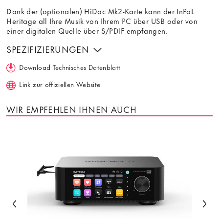
Dank der (optionalen) HiDac Mk2-Karte kann der InPoL
Heritage all Ihre Musik von Ihrem PC über USB oder von
einer digitalen Quelle über S/PDIF empfangen.
SPEZIFIZIERUNGEN
Download Technisches Datenblatt
Link zur offiziellen Website
WIR EMPFEHLEN IHNEN AUCH