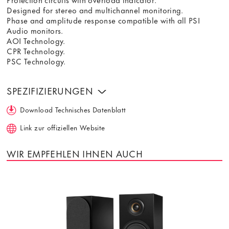
Designed for stereo and multichannel monitoring.
Phase and amplitude response compatible with all PSI
Audio monitors.
AOI Technology.
CPR Technology.
PSC Technology.
SPEZIFIZIERUNGEN
Download Technisches Datenblatt
Link zur offiziellen Website
WIR EMPFEHLEN IHNEN AUCH