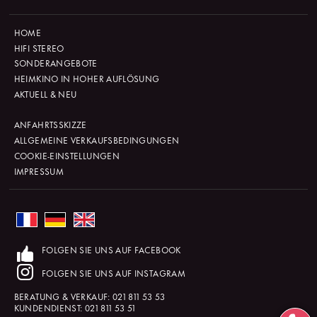
HOME
HIFI STEREO
SONDERANGEBOTE
HEIMKINO IN HOHER AUFLÖSUNG
AKTUELL & NEU
ANFAHRTSSKIZZE
ALLGEMEINE VERKAUFSBEDINGUNGEN
COOKIE-EINSTELLUNGEN
IMPRESSUM
FOLGEN SIE UNS AUF FACEBOOK
FOLGEN SIE UNS AUF INSTAGRAM
BERATUNG & VERKAUF:
021 811 53 53
KUNDENDIENST:
021 811 53 51