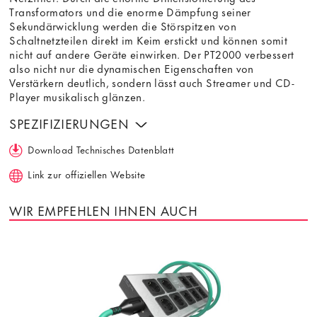
Transformators und die enorme Dämpfung seiner
Sekundärwicklung werden die Störspitzen von
Schaltnetzteilen direkt im Keim erstickt und können somit
nicht auf andere Geräte einwirken. Der PT2000 verbessert
also nicht nur die dynamischen Eigenschaften von
Verstärkern deutlich, sondern lässt auch Streamer und CD-
Player musikalisch glänzen.
SPEZIFIZIERUNGEN
Download Technisches Datenblatt
Link zur offiziellen Website
WIR EMPFEHLEN IHNEN AUCH