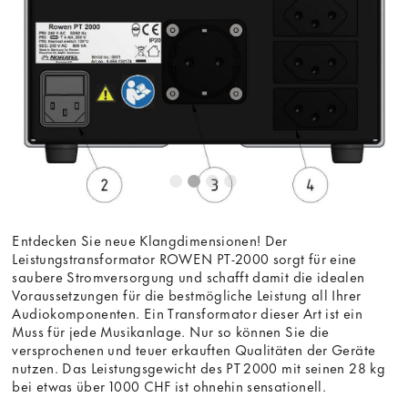
Entdecken Sie neue Klangdimensionen! Der
Leistungstransformator ROWEN PT-2000 sorgt für eine
saubere Stromversorgung und schafft damit die idealen
Voraussetzungen für die bestmögliche Leistung all Ihrer
Audiokomponenten. Ein Transformator dieser Art ist ein
Muss für jede Musikanlage. Nur so können Sie die
versprochenen und teuer erkauften Qualitäten der Geräte
nutzen. Das Leistungsgewicht des PT 2000 mit seinen 28 kg
bei etwas über 1000 CHF ist ohnehin sensationell.