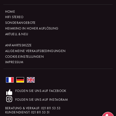
HOME
HIFI STEREO
SONDERANGEBOTE
HEIMKINO IN HOHER AUFLÖSUNG
AKTUELL & NEU
ANFAHRTSSKIZZE
ALLGEMEINE VERKAUFSBEDINGUNGEN
COOKIE-EINSTELLUNGEN
IMPRESSUM
FOLGEN SIE UNS AUF FACEBOOK
FOLGEN SIE UNS AUF INSTAGRAM
BERATUNG & VERKAUF:
021 811 53 53
KUNDENDIENST:
021 811 53 51