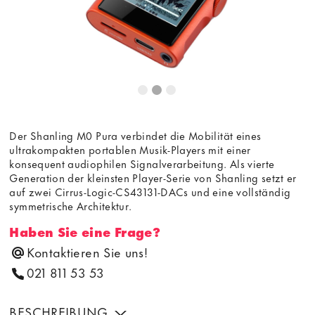
Der Shanling M0 Pura verbindet die Mobilität eines
ultrakompakten portablen Musik-Players mit einer
konsequent audiophilen Signalverarbeitung. Als vierte
Generation der kleinsten Player-Serie von Shanling setzt er
auf zwei Cirrus-Logic-CS43131-DACs und eine vollständig
symmetrische Architektur.
Haben Sie eine Frage?
Kontaktieren Sie uns!
021 811 53 53
BESCHREIBUNG