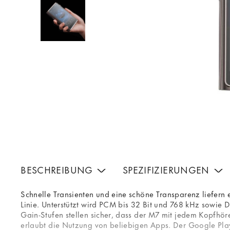
BESCHREIBUNG
SPEZIFIZIERUNGEN
Schnelle Transienten und eine schöne Transparenz liefern
Linie. Unterstützt wird PCM bis 32 Bit und 768 kHz sowie 
Gain-Stufen stellen sicher, dass der M7 mit jedem Kopfhör
erlaubt die Nutzung von beliebigen Apps. Der Google Play 