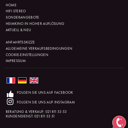
HOME
HIFI STEREO
SONDERANGEBOTE
HEIMKINO IN HOHER AUFLÖSUNG
AKTUELL & NEU
ANFAHRTSSKIZZE
ALLGEMEINE VERKAUFSBEDINGUNGEN
COOKIE-EINSTELLUNGEN
IMPRESSUM
FOLGEN SIE UNS AUF FACEBOOK
FOLGEN SIE UNS AUF INSTAGRAM
BERATUNG & VERKAUF:
021 811 53 53
KUNDENDIENST:
021 811 53 51