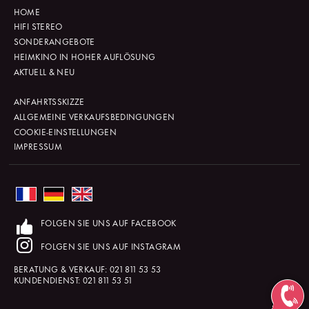
HOME
HIFI STEREO
SONDERANGEBOTE
HEIMKINO IN HOHER AUFLÖSUNG
AKTUELL & NEU
ANFAHRTSSKIZZE
ALLGEMEINE VERKAUFSBEDINGUNGEN
COOKIE-EINSTELLUNGEN
IMPRESSUM
FOLGEN SIE UNS AUF FACEBOOK
FOLGEN SIE UNS AUF INSTAGRAM
BERATUNG & VERKAUF:
021 811 53 53
KUNDENDIENST:
021 811 53 51