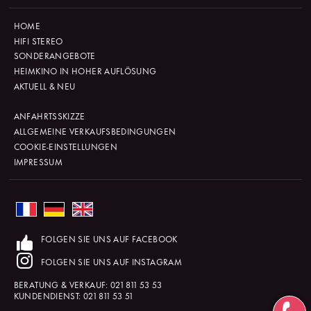
HOME
HIFI STEREO
SONDERANGEBOTE
HEIMKINO IN HOHER AUFLÖSUNG
AKTUELL & NEU
ANFAHRTSSKIZZE
ALLGEMEINE VERKAUFSBEDINGUNGEN
COOKIE-EINSTELLUNGEN
IMPRESSUM
FOLGEN SIE UNS AUF FACEBOOK
FOLGEN SIE UNS AUF INSTAGRAM
BERATUNG & VERKAUF:
021 811 53 53
KUNDENDIENST:
021 811 53 51