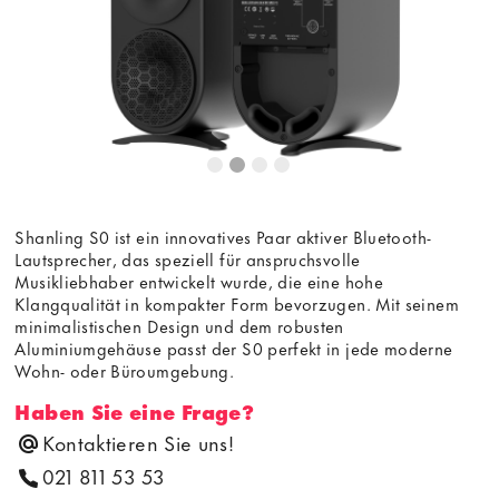
Shanling S0 ist ein innovatives Paar aktiver Bluetooth-
Lautsprecher, das speziell für anspruchsvolle
Musikliebhaber entwickelt wurde, die eine hohe
Klangqualität in kompakter Form bevorzugen. Mit seinem
minimalistischen Design und dem robusten
Aluminiumgehäuse passt der S0 perfekt in jede moderne
Wohn- oder Büroumgebung.
Haben Sie eine Frage?
Kontaktieren Sie uns!
021 811 53 53