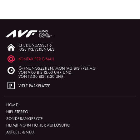
CH. DU VUASSET 6
1028 PRÉVERENGES
KONTAK PER E-MAIL
ÖFFNUNGSZEITEN: MONTAG BIS FREITAG
VON 9.00 BIS 12.00 UHR UND
VON 13.00 BIS 18.30 UHR
VIELE PARKPLÄTZE
HOME
HIFI STEREO
SONDERANGEBOTE
HEIMKINO IN HOHER AUFLÖSUNG
AKTUELL & NEU