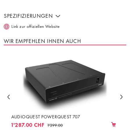
SPEZIFIZIERUNGEN
Link zur offiziellen Website
WIR EMPFEHLEN IHNEN AUCH
AUDIOQUEST POWERQUEST 707
1'287.00 CHF
1'399.00