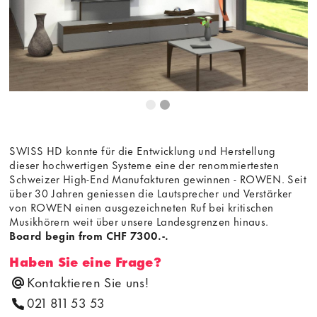
SWISS HD konnte für die Entwicklung und Herstellung
dieser hochwertigen Systeme eine der renommiertesten
Schweizer High-End Manufakturen gewinnen - ROWEN. Seit
über 30 Jahren geniessen die Lautsprecher und Verstärker
von ROWEN einen ausgezeichneten Ruf bei kritischen
Musikhörern weit über unsere Landesgrenzen hinaus.
Board begin from CHF 7300.-.
Haben Sie eine Frage?
Kontaktieren Sie uns!
021 811 53 53