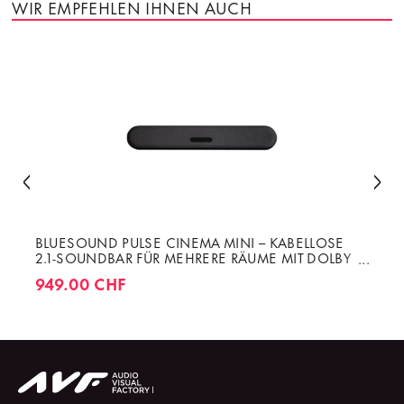
WIR EMPFEHLEN IHNEN AUCH
BLUESOUND PULSE CINEMA MINI – KABELLOSE
2.1-SOUNDBAR FÜR MEHRERE RÄUME MIT DOLBY
ATMOS 280 W
949.00 CHF