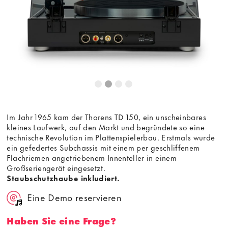
Im Jahr 1965 kam der Thorens TD 150, ein unscheinbares
kleines Laufwerk, auf den Markt und begründete so eine
technische Revolution im Plattenspielerbau. Erstmals wurde
ein gefedertes Subchassis mit einem per geschliffenem
Flachriemen angetriebenem Innenteller in einem
Großseriengerät eingesetzt.
Staubschutzhaube inkludiert.
Eine Demo reservieren
Haben Sie eine Frage?