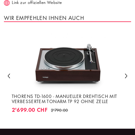
Link zur offiziellen Website
WIR EMPFEHLEN IHNEN AUCH
THORENS TD-1600 - MANUELLER DREHTISCH MIT
VERBESSERTEM TONARM TP 92 OHNE ZELLE
2'699.00 CHF
2'790.00