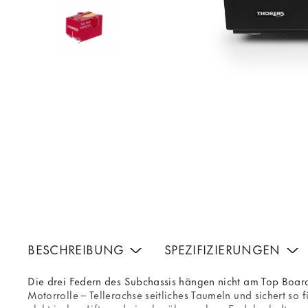
BESCHREIBUNG
SPEZIFIZIERUNGEN
Die drei Federn des Subchassis hängen nicht am Top Board
Motorrolle – Tellerachse seitliches Taumeln und sichert s