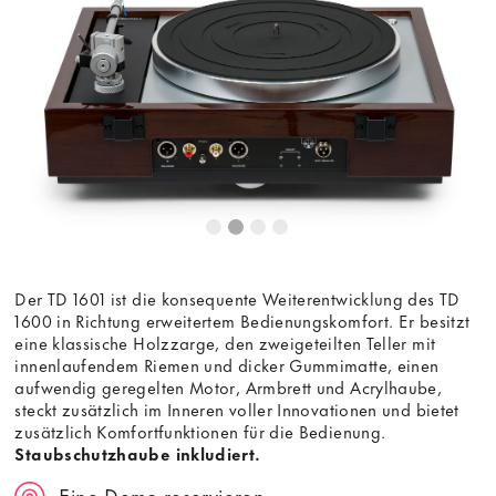
Der TD 1601 ist die konsequente Weiterentwicklung des TD
1600 in Richtung erweitertem Bedienungskomfort. Er besitzt
eine klassische Holzzarge, den zweigeteilten Teller mit
innenlaufendem Riemen und dicker Gummimatte, einen
aufwendig geregelten Motor, Armbrett und Acrylhaube,
steckt zusätzlich im Inneren voller Innovationen und bietet
zusätzlich Komfortfunktionen für die Bedienung.
Staubschutzhaube inkludiert.
Eine Demo reservieren