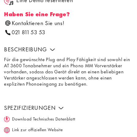
Haben Sie eine Frage?
Kontaktieren Sie uns!
021 811 53 53
BESCHREIBUNG
Für die gewünschte Plug and Play Fähigkeit sind sowohl ein
AT 3600 Tonabnehmer und ein Phono MM Vorverstärker
vorhanden, sodass das Gerät direkt an einen beliebigen
Verstärker angeschlossen werden kann, ohne einen
expliziten Phonoeingang zu benötigen.
SPEZIFIZIERUNGEN
Download Technisches Datenblatt
Link zur offiziellen Website