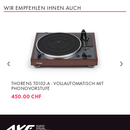
WIR EMPFEHLEN IHNEN AUCH
THORENS TD102-A - VOLLAUTOMATISCH MIT
PHONOVORSTUFE
450.00 CHF