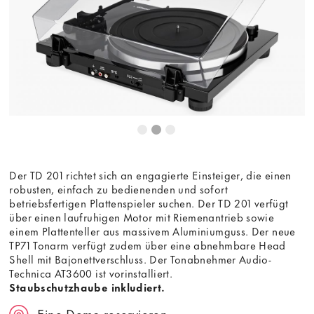
Der TD 201 richtet sich an engagierte Einsteiger, die einen
robusten, einfach zu bedienenden und sofort
betriebsfertigen Plattenspieler suchen. Der TD 201 verfügt
über einen laufruhigen Motor mit Riemenantrieb sowie
einem Plattenteller aus massivem Aluminiumguss. Der neue
TP71 Tonarm verfügt zudem über eine abnehmbare Head
Shell mit Bajonettverschluss. Der Tonabnehmer Audio-
Technica AT3600 ist vorinstalliert.
Staubschutzhaube inkludiert.
Eine Demo reservieren