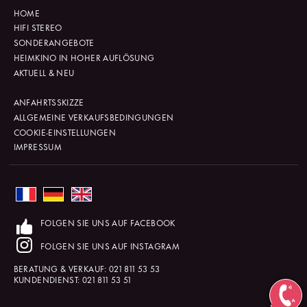
HOME
HIFI STEREO
SONDERANGEBOTE
HEIMKINO IN HOHER AUFLÖSUNG
AKTUELL & NEU
ANFAHRTSSKIZZE
ALLGEMEINE VERKAUFSBEDINGUNGEN
COOKIE-EINSTELLUNGEN
IMPRESSUM
FOLGEN SIE UNS AUF FACEBOOK
FOLGEN SIE UNS AUF INSTAGRAM
BERATUNG & VERKAUF:
021 811 53 53
KUNDENDIENST:
021 811 53 51