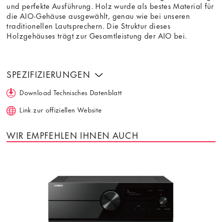
und perfekte Ausführung. Holz wurde als bestes Material für
die AIO-Gehäuse ausgewählt, genau wie bei unseren
traditionellen Lautsprechern. Die Struktur dieses
Holzgehäuses trägt zur Gesamtleistung der AIO bei.
SPEZIFIZIERUNGEN
Download Technisches Datenblatt
Link zur offiziellen Website
WIR EMPFEHLEN IHNEN AUCH