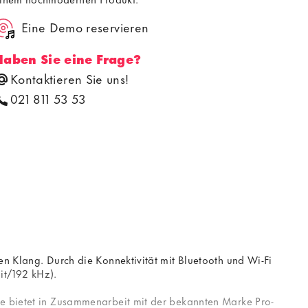
Eine Demo reservieren
Haben Sie eine Frage?
Kontaktieren Sie uns!
021 811 53 53
en Klang. Durch die Konnektivität mit Bluetooth und Wi-Fi
it/192 kHz).
le bietet in Zusammenarbeit mit der bekannten Marke Pro-