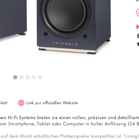
latt
Link zur offiziellen Website
 Hi-Fi-Systems bieten sie einen vollen, präzisen und detailliert
vom Smartphone, Tablet oder Computer in hoher Auflösung (24 B
uf dem Markt erhältlichen Plattenspieler kompatibel ist. Triang