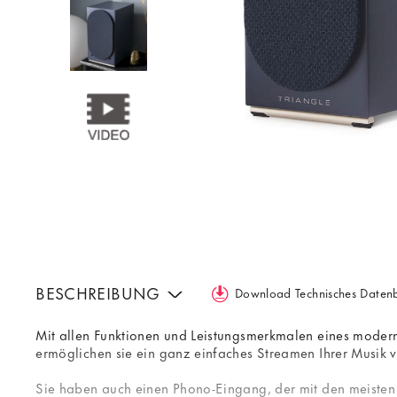
BESCHREIBUNG
Download Technisches Datenb
Mit allen Funktionen und Leistungsmerkmalen eines modernen
ermöglichen sie ein ganz einfaches Streamen Ihrer Musik 
Sie haben auch einen Phono-Eingang, der mit den meisten a