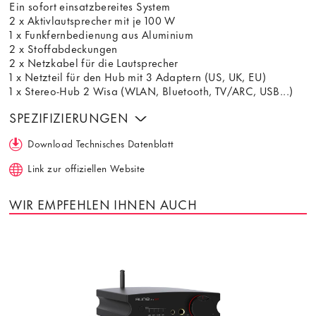
Ein sofort einsatzbereites System
2 x Aktivlautsprecher mit je 100 W
1 x Funkfernbedienung aus Aluminium
2 x Stoffabdeckungen
2 x Netzkabel für die Lautsprecher
1 x Netzteil für den Hub mit 3 Adaptern (US, UK, EU)
1 x Stereo-Hub 2 Wisa (WLAN, Bluetooth, TV/ARC, USB...)
SPEZIFIZIERUNGEN
Download Technisches Datenblatt
Link zur offiziellen Website
WIR EMPFEHLEN IHNEN AUCH