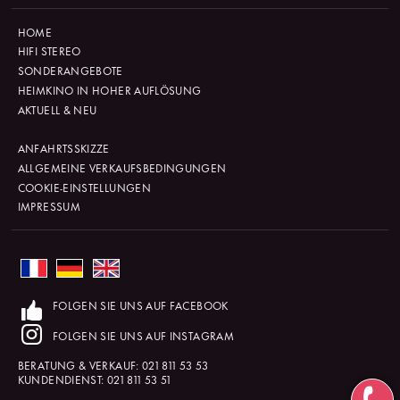
HOME
HIFI STEREO
SONDERANGEBOTE
HEIMKINO IN HOHER AUFLÖSUNG
AKTUELL & NEU
ANFAHRTSSKIZZE
ALLGEMEINE VERKAUFSBEDINGUNGEN
COOKIE-EINSTELLUNGEN
IMPRESSUM
FOLGEN SIE UNS AUF FACEBOOK
FOLGEN SIE UNS AUF INSTAGRAM
BERATUNG & VERKAUF:
021 811 53 53
KUNDENDIENST:
021 811 53 51